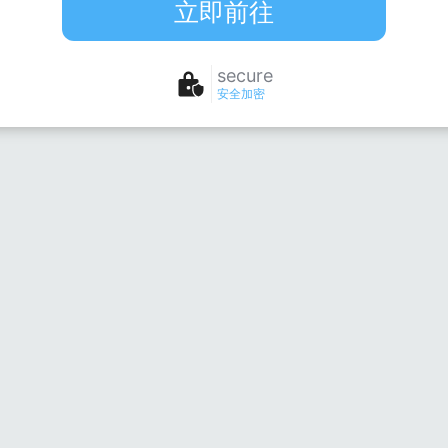
立即前往
secure
安全加密